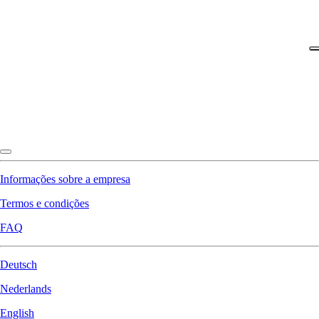
Informações sobre a empresa
Termos e condições
FAQ
Deutsch
Nederlands
English