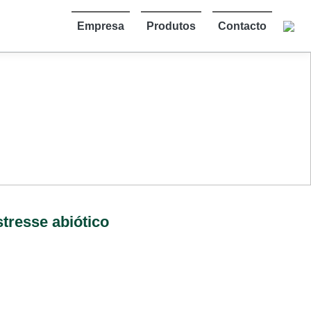
Empresa
Produtos
Contacto
stresse abiótico