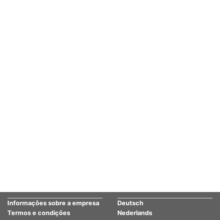
Informações sobre a empresa
Deutsch
Termos e condições
Nederlands