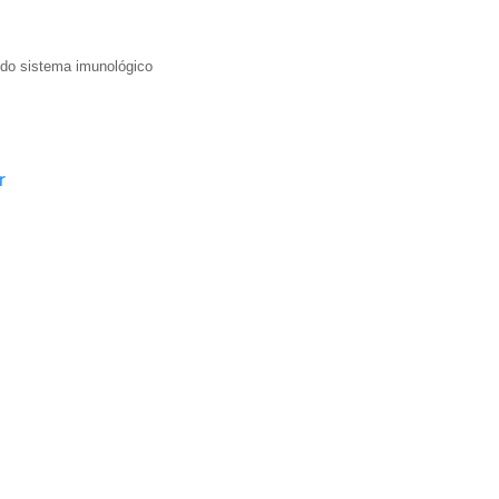
 do sistema imunológico
r