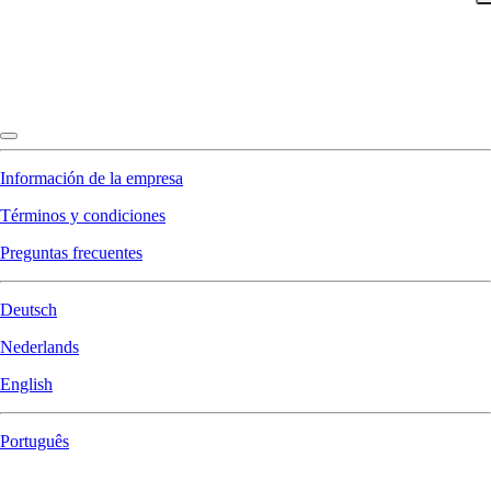
Información de la empresa
Términos y condiciones
Preguntas frecuentes
Deutsch
Nederlands
English
Português